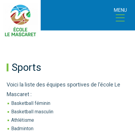
MENU
Sports
Voici la liste des équipes sportives de l'école Le
Mascaret :
Basketball féminin
Basketball masculin
Athlétisme
Badminton