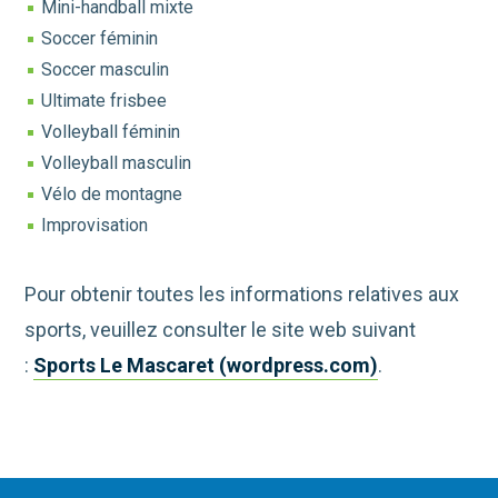
Mini-handball mixte
Soccer féminin
Soccer masculin
Ultimate frisbee
Volleyball féminin
Volleyball masculin
Vélo de montagne
Improvisation
Pour obtenir toutes les informations relatives aux
sports, veuillez consulter le site web suivant
:
Sports Le Mascaret (wordpress.com)
.