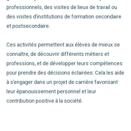
professionnels, des visites de lieux de travail ou
des visites d’institutions de formation secondaire
et postsecondaire.
Ces activités permettent aux élèves de mieux se
connaître, de découvrir différents métiers et
professions, et de développer leurs compétences
pour prendre des décisions éclairées. Cela les aide
à s’engager dans un projet de carrière favorisant
leur épanouissement personnel et leur
contribution positive à la société.