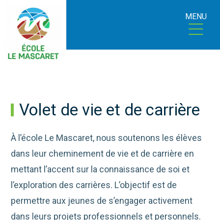
MENU
Volet de vie et de carrière
À l’école Le Mascaret, nous soutenons les élèves
dans leur cheminement de vie et de carrière en
mettant l’accent sur la connaissance de soi et
l’exploration des carrières. L’objectif est de
permettre aux jeunes de s’engager activement
dans leurs projets professionnels et personnels.