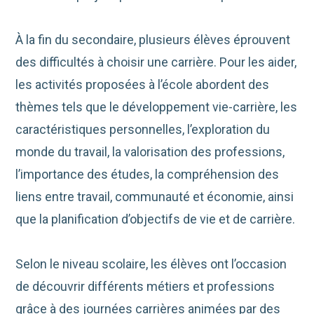
À la fin du secondaire, plusieurs élèves éprouvent
des difficultés à choisir une carrière. Pour les aider,
les activités proposées à l’école abordent des
thèmes tels que le développement vie-carrière, les
caractéristiques personnelles, l’exploration du
monde du travail, la valorisation des professions,
l’importance des études, la compréhension des
liens entre travail, communauté et économie, ainsi
que la planification d’objectifs de vie et de carrière.
Selon le niveau scolaire, les élèves ont l’occasion
de découvrir différents métiers et professions
grâce à des journées carrières animées par des