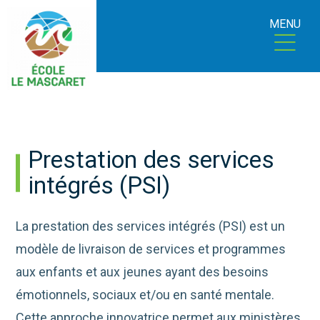
MENU
Prestation des services
intégrés (PSI)
La prestation des services intégrés (PSI) est un
modèle de livraison de services et programmes
aux enfants et aux jeunes ayant des besoins
émotionnels, sociaux et/ou en santé mentale.
Cette approche innovatrice permet aux ministères