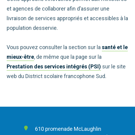
et agences de collaborer afin d’assurer une
livraison de services appropriés et accessibles à la
population desservie.
Vous pouvez consulter la section sur la
santé et le
mieux-être
, de même que la page sur la
Prestation des services intégrés (PSI)
sur le site
web du District scolaire francophone Sud.
610 promenade McLaughlin