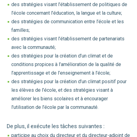
des stratégies visant l’établissement de politiques de
l’école concernant l’éducation, la langue et la culture;
des stratégies de communication entre l’école et les
familles;
des stratégies visant l’établissement de partenariats
avec la communauté;
des stratégies pour la création d’un climat et de
conditions propices à l’amélioration de la qualité de
l’apprentissage et de l’enseignement à l’école;
des stratégies pour la création d’un climat positif pour
les élèves de l’école, et des stratégies visant à
améliorer les biens scolaires et à encourager
l’utilisation de l’école par la communauté.
De plus, il exécute les tâches suivantes :
participe au choix du directeur et du directeur-adjoint de