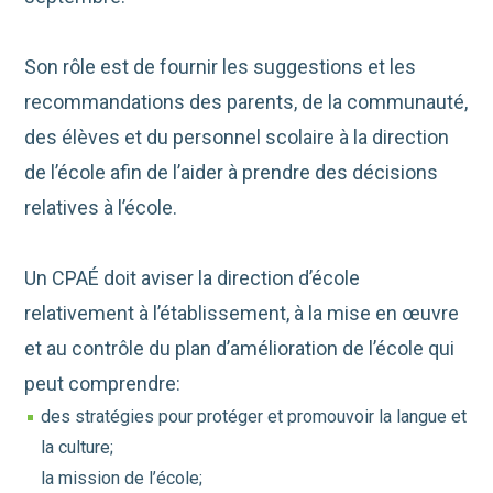
Son rôle est de fournir les suggestions et les
recommandations des parents, de la communauté,
des élèves et du personnel scolaire à la direction
de l’école afin de l’aider à prendre des décisions
relatives à l’école.
Un CPAÉ doit aviser la direction d’école
relativement à l’établissement, à la mise en œuvre
et au contrôle du plan d’amélioration de l’école qui
peut comprendre:
des stratégies pour protéger et promouvoir la langue et
la culture;
la mission de l’école;