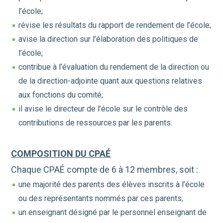
l’école;
révise les résultats du rapport de rendement de l’école;
avise la direction sur l’élaboration des politiques de
l’école;
contribue à l’évaluation du rendement de la direction ou
de la direction-adjointe quant aux questions relatives
aux fonctions du comité;
il avise le directeur de l’école sur le contrôle des
contributions de ressources par les parents.
COMPOSITION DU CPAÉ
Chaque CPAÉ compte de 6 à 12 membres, soit :
une majorité des parents des élèves inscrits à l’école
ou des représentants nommés par ces parents;
un enseignant désigné par le personnel enseignant de