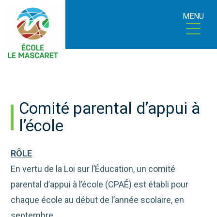
MENU
Comité parental d’appui à
l’école
RÔLE
En vertu de la Loi sur l’Éducation, un comité
parental d’appui à l’école (CPAÉ) est établi pour
chaque école au début de l’année scolaire, en
septembre.