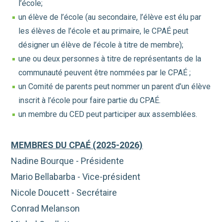
l’école;
un élève de l’école (au secondaire, l’élève est élu par
les élèves de l’école et au primaire, le CPAÉ peut
désigner un élève de l’école à titre de membre);
une ou deux personnes à titre de représentants de la
communauté peuvent être nommées par le CPAÉ ;
un Comité de parents peut nommer un parent d’un élève
inscrit à l’école pour faire partie du CPAÉ.
un membre du CED peut participer aux assemblées.
MEMBRES DU CPAÉ (2025-2026)
Nadine Bourque - Présidente
Mario Bellabarba - Vice-président
Nicole Doucett - Secrétaire
Conrad Melanson