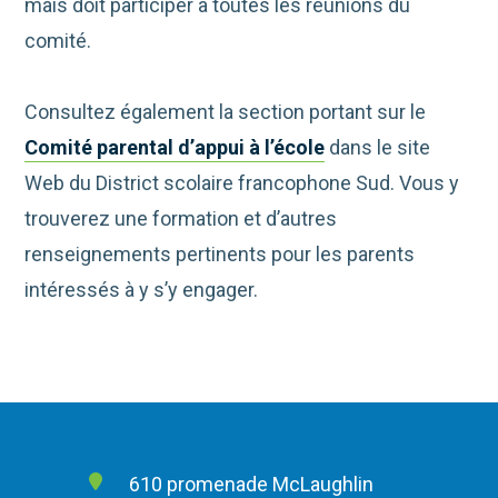
mais doit participer à toutes les réunions du
comité.
Consultez également la section portant sur le
Comité parental d’appui à l’école
dans le site
Web du District scolaire francophone Sud. Vous y
trouverez une formation et d’autres
renseignements pertinents pour les parents
intéressés à y s’y engager.
610 promenade McLaughlin