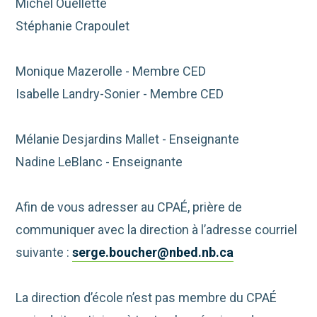
Michel Ouellette
Stéphanie Crapoulet
Monique Mazerolle - Membre CED
Isabelle Landry-Sonier - Membre CED
Mélanie Desjardins Mallet - Enseignante
Nadine LeBlanc - Enseignante
Afin de vous adresser au CPAÉ, prière de
communiquer avec la direction à l’adresse courriel
suivante :
serge.boucher@nbed.nb.ca
La direction d’école n’est pas membre du CPAÉ