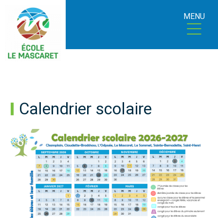
MENU
Calendrier scolaire