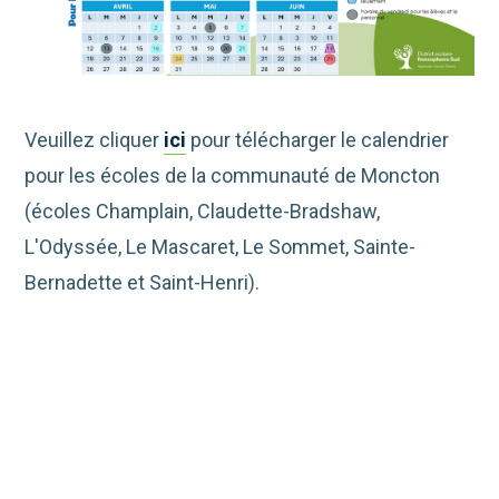
Veuillez cliquer
ici
pour télécharger le calendrier
pour les écoles de la communauté de Moncton
(écoles Champlain, Claudette-Bradshaw,
L'Odyssée, Le Mascaret, Le Sommet, Sainte-
Bernadette et Saint-Henri).