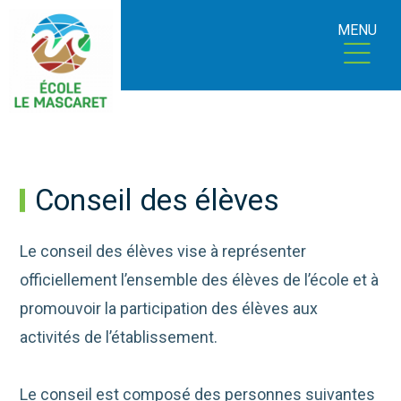
MENU
Conseil des élèves
Le conseil des élèves vise à représenter
officiellement l’ensemble des élèves de l’école et à
promouvoir la participation des élèves aux
activités de l’établissement.
Le conseil est composé des personnes suivantes