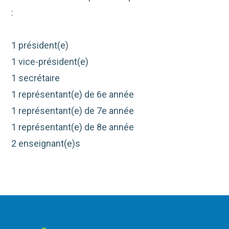
:
1 président(e)
1 vice-président(e)
1 secrétaire
1 représentant(e) de 6e année
1 représentant(e) de 7e année
1 représentant(e) de 8e année
2 enseignant(e)s