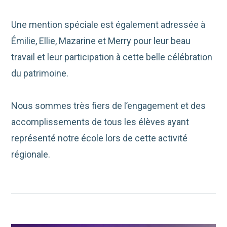
Une mention spéciale est également adressée à
Émilie, Ellie, Mazarine et Merry pour leur beau
travail et leur participation à cette belle célébration
du patrimoine.
Nous sommes très fiers de l’engagement et des
accomplissements de tous les élèves ayant
représenté notre école lors de cette activité
régionale.