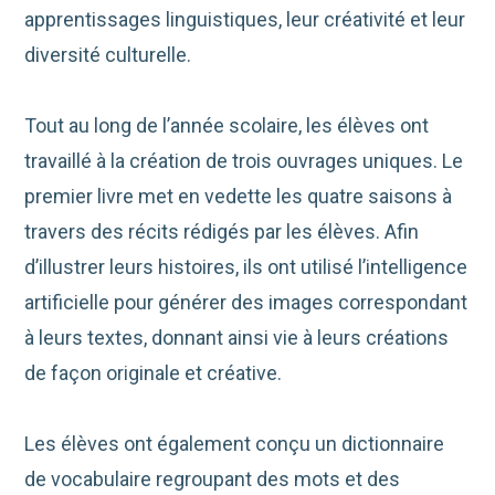
apprentissages linguistiques, leur créativité et leur
diversité culturelle.
Tout au long de l’année scolaire, les élèves ont
travaillé à la création de trois ouvrages uniques. Le
premier livre met en vedette les quatre saisons à
travers des récits rédigés par les élèves. Afin
d’illustrer leurs histoires, ils ont utilisé l’intelligence
artificielle pour générer des images correspondant
à leurs textes, donnant ainsi vie à leurs créations
de façon originale et créative.
Les élèves ont également conçu un dictionnaire
de vocabulaire regroupant des mots et des