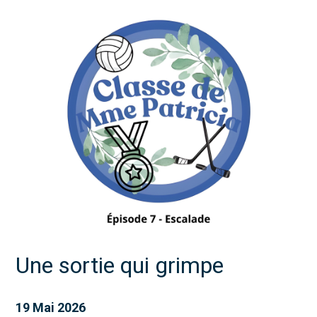
Une sortie qui grimpe
19 Mai 2026