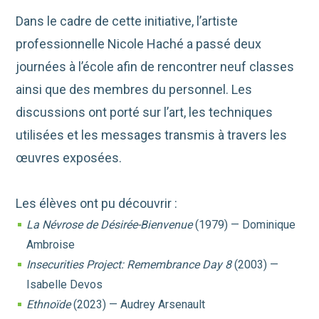
Dans le cadre de cette initiative, l’artiste
professionnelle
Nicole Haché
a passé deux
journées à l’école afin de rencontrer neuf classes
ainsi que des membres du personnel. Les
discussions ont porté sur l’art, les techniques
utilisées et les messages transmis à travers les
œuvres exposées.
Les élèves ont pu découvrir :
La Névrose de Désirée-Bienvenue
(1979) —
Dominique
Ambroise
Insecurities Project: Remembrance Day 8
(2003) —
Isabelle Devos
Ethnoïde
(2023) —
Audrey Arsenault