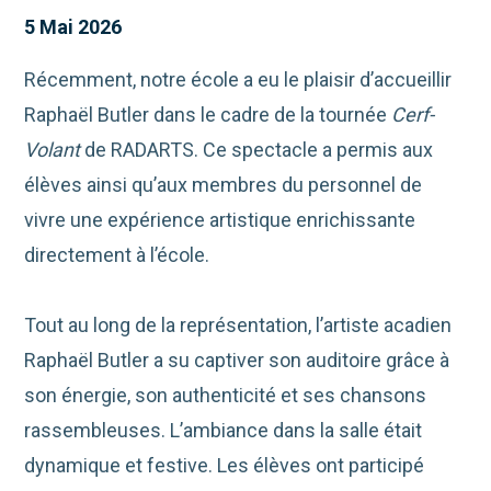
5 Mai 2026
Récemment, notre école a eu le plaisir d’accueillir
Raphaël Butler
dans le cadre de la tournée
Cerf-
Volant
de
RADARTS
. Ce spectacle a permis aux
élèves ainsi qu’aux membres du personnel de
vivre une expérience artistique enrichissante
directement à l’école.
Tout au long de la représentation, l’artiste acadien
Raphaël Butler a su captiver son auditoire grâce à
son énergie, son authenticité et ses chansons
rassembleuses. L’ambiance dans la salle était
dynamique et festive. Les élèves ont participé