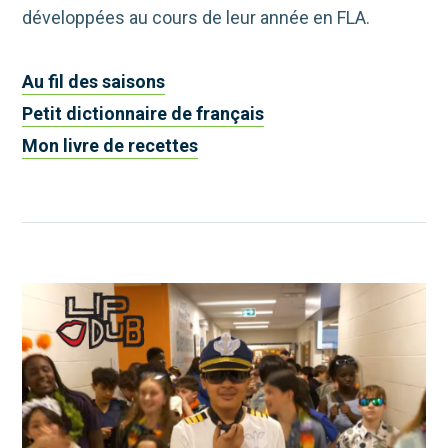
développées au cours de leur année en FLA.
Au fil des saisons
Petit dictionnaire de français
Mon livre de recettes