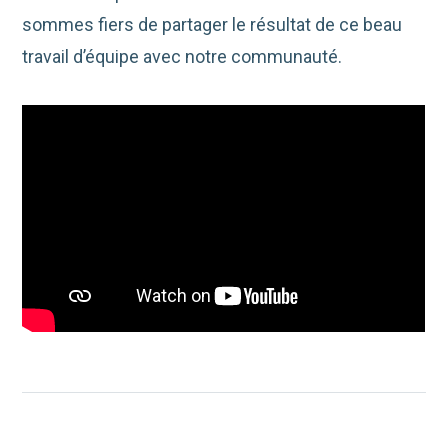
sommes fiers de partager le résultat de ce beau
travail d’équipe avec notre communauté.