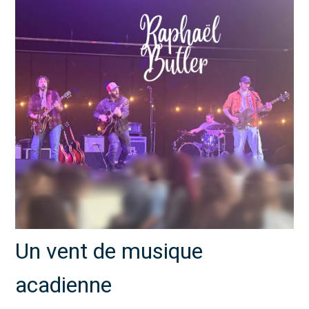
Un vent de musique
acadienne