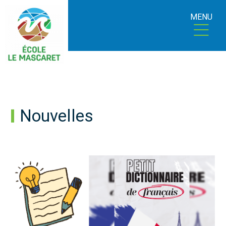
MENU
Nouvelles