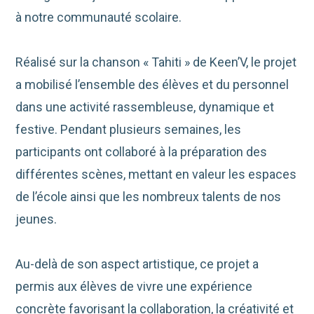
à notre communauté scolaire.
Réalisé sur la chanson « Tahiti » de Keen’V, le projet
a mobilisé l’ensemble des élèves et du personnel
dans une activité rassembleuse, dynamique et
festive. Pendant plusieurs semaines, les
participants ont collaboré à la préparation des
différentes scènes, mettant en valeur les espaces
de l’école ainsi que les nombreux talents de nos
jeunes.
Au-delà de son aspect artistique, ce projet a
permis aux élèves de vivre une expérience
concrète favorisant la collaboration, la créativité et