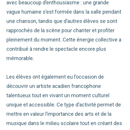
avec beaucoup d’enthousiasme : une grande
vague humaine s’est formée dans la salle pendant
une chanson, tandis que d’autres élèves se sont
rapprochés de la scène pour chanter et profiter
pleinement du moment. Cette énergie collective a
contribué à rendre le spectacle encore plus
mémorable.
Les élèves ont également eu l’occasion de
découvrir un artiste acadien francophone
talentueux tout en vivant un moment culturel
unique et accessible. Ce type d’activité permet de
mettre en valeur l’importance des arts et de la
musique dans le milieu scolaire tout en créant des