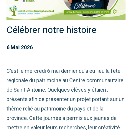
Célébrer notre histoire
6 Mai 2026
C’est le mercredi 6 mai dernier qu’a eu lieu la fête
régionale du patrimoine au
Centre communautaire
de Saint-Antoine
. Quelques élèves y étaient
présents afin de présenter un projet portant sur un
thème relié au patrimoine du pays et de la
province. Cette journée a permis aux jeunes de
mettre en valeur leurs recherches, leur créativité