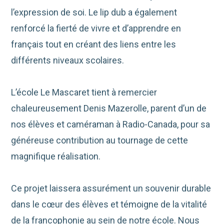
l’expression de soi. Le lip dub a également
renforcé la fierté de vivre et d’apprendre en
français tout en créant des liens entre les
différents niveaux scolaires.
L’école Le Mascaret tient à remercier
chaleureusement Denis Mazerolle, parent d’un de
nos élèves et caméraman à Radio-Canada, pour sa
généreuse contribution au tournage de cette
magnifique réalisation.
Ce projet laissera assurément un souvenir durable
dans le cœur des élèves et témoigne de la vitalité
de la francophonie au sein de notre école. Nous