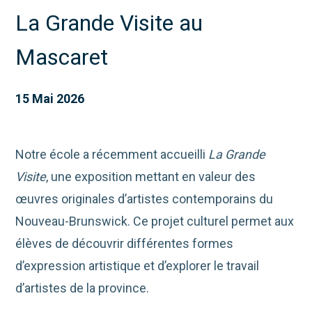
La Grande Visite au
Mascaret
15 Mai 2026
Notre école a récemment accueilli
La Grande
Visite
, une exposition mettant en valeur des
œuvres originales d’artistes contemporains du
Nouveau-Brunswick. Ce projet culturel permet aux
élèves de découvrir différentes formes
d’expression artistique et d’explorer le travail
d’artistes de la province.