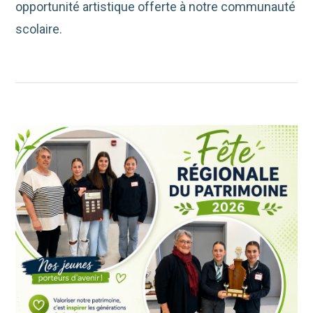
opportunité artistique offerte à notre communauté
scolaire.