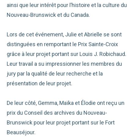
ainsi que leur intérêt pour l’histoire et la culture du
Nouveau-Brunswick et du Canada.
Lors de cet événement, Julie et Abrielle se sont
distinguées en remportant le
Prix Sainte-Croix
grâce à leur projet portant sur
Louis J. Robichaud
.
Leur travail a su impressionner les membres du
jury par la qualité de leur recherche et la
présentation de leur projet.
De leur côté, Gemma, Maïka et Élodie ont reçu un
prix du
Conseil des archives du Nouveau-
Brunswick
pour leur projet portant sur le
Fort
Beauséjour
.