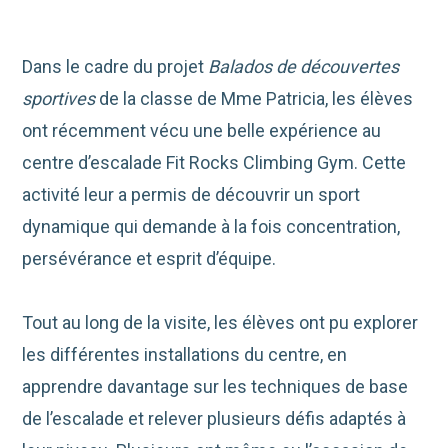
Dans le cadre du projet
Balados de découvertes
sportives
de la classe de Mme Patricia, les élèves
ont récemment vécu une belle expérience au
centre d’escalade Fit Rocks Climbing Gym. Cette
activité leur a permis de découvrir un sport
dynamique qui demande à la fois concentration,
persévérance et esprit d’équipe.
Tout au long de la visite, les élèves ont pu explorer
les différentes installations du centre, en
apprendre davantage sur les techniques de base
de l’escalade et relever plusieurs défis adaptés à