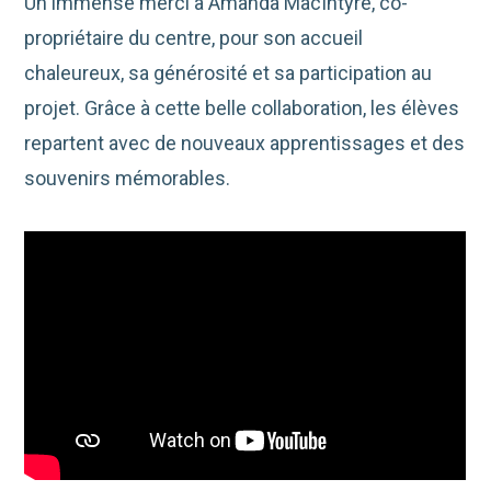
Un immense merci à Amanda MacIntyre, co-
propriétaire du centre, pour son accueil
chaleureux, sa générosité et sa participation au
projet. Grâce à cette belle collaboration, les élèves
repartent avec de nouveaux apprentissages et des
souvenirs mémorables.