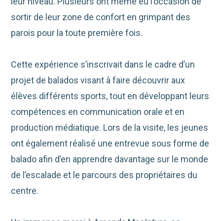
leur niveau. Plusieurs ont même eu l’occasion de
sortir de leur zone de confort en grimpant des
parois pour la toute première fois.
Cette expérience s’inscrivait dans le cadre d’un
projet de balados visant à faire découvrir aux
élèves différents sports, tout en développant leurs
compétences en communication orale et en
production médiatique. Lors de la visite, les jeunes
ont également réalisé une entrevue sous forme de
balado afin d’en apprendre davantage sur le monde
de l’escalade et le parcours des propriétaires du
centre.