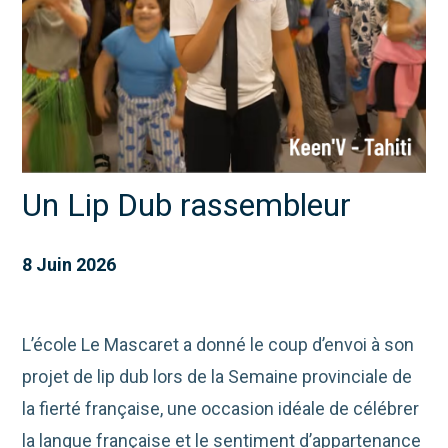
Un Lip Dub rassembleur
8 Juin 2026
L’école Le Mascaret a donné le coup d’envoi à son
projet de lip dub lors de la Semaine provinciale de
la fierté française, une occasion idéale de célébrer
la langue française et le sentiment d’appartenance