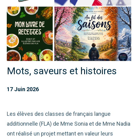
Mots, saveurs et histoires
17 Juin 2026
Les élèves des classes de français langue
additionnelle (FLA) de Mme Sonia et de Mme Nadia
ont réalisé un projet mettant en valeur leurs