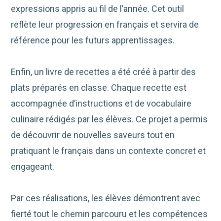
expressions appris au fil de l’année. Cet outil
reflète leur progression en français et servira de
référence pour les futurs apprentissages.
Enfin, un livre de recettes a été créé à partir des
plats préparés en classe. Chaque recette est
accompagnée d’instructions et de vocabulaire
culinaire rédigés par les élèves. Ce projet a permis
de découvrir de nouvelles saveurs tout en
pratiquant le français dans un contexte concret et
engageant.
Par ces réalisations, les élèves démontrent avec
fierté tout le chemin parcouru et les compétences