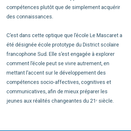
compétences plutôt que de simplement acquérir
des connaissances.
C’est dans cette optique que l’école Le Mascaret a
été désignée école prototype du District scolaire
francophone Sud. Elle s’est engagée à explorer
comment l’école peut se vivre autrement, en
mettant l’accent sur le développement des
compétences socio-affectives, cognitives et
communicatives, afin de mieux préparer les
jeunes aux réalités changeantes du 21ᵉ siècle.