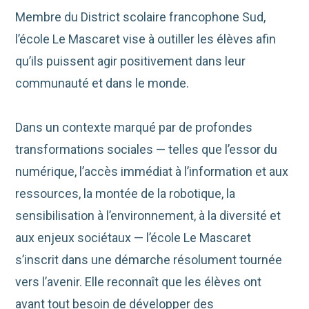
Membre du District scolaire francophone Sud,
l’école Le Mascaret vise à outiller les élèves afin
qu’ils puissent agir positivement dans leur
communauté et dans le monde.
Dans un contexte marqué par de profondes
transformations sociales — telles que l’essor du
numérique, l’accès immédiat à l’information et aux
ressources, la montée de la robotique, la
sensibilisation à l’environnement, à la diversité et
aux enjeux sociétaux — l’école Le Mascaret
s’inscrit dans une démarche résolument tournée
vers l’avenir. Elle reconnaît que les élèves ont
avant tout besoin de développer des