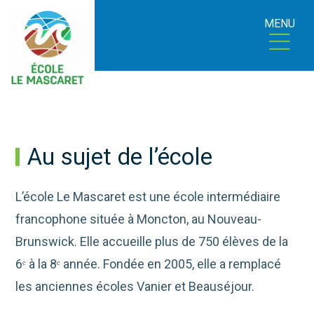
MENU
Au sujet de l’école
L’école Le Mascaret est une école intermédiaire
francophone située à Moncton, au Nouveau-
Brunswick. Elle accueille plus de 750 élèves de la
6ᵉ à la 8ᵉ année. Fondée en 2005, elle a remplacé
les anciennes écoles Vanier et Beauséjour.