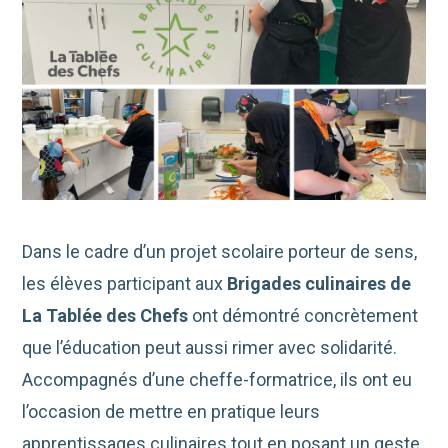
Dans le cadre d’un projet scolaire porteur de sens,
les élèves participant aux
Brigades culinaires de
La Tablée des Chefs
ont démontré concrètement
que l’éducation peut aussi rimer avec solidarité.
Accompagnés d’une cheffe-formatrice, ils ont eu
l’occasion de mettre en pratique leurs
apprentissages culinaires tout en posant un geste