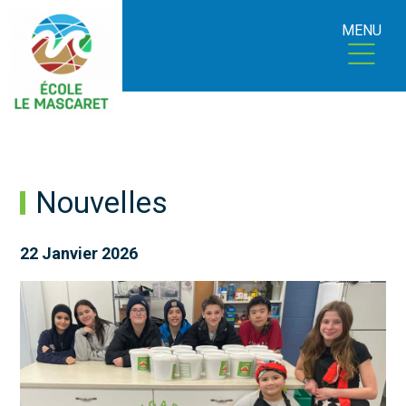
MENU
Nouvelles
22 Janvier 2026