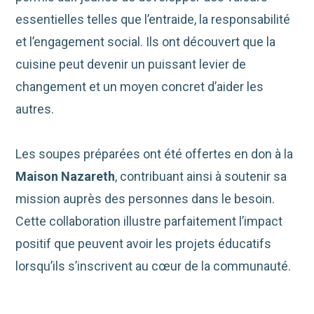
essentielles telles que l’entraide, la responsabilité
et l’engagement social. Ils ont découvert que la
cuisine peut devenir un puissant levier de
changement et un moyen concret d’aider les
autres.
Les soupes préparées ont été offertes en don à la
Maison Nazareth
, contribuant ainsi à soutenir sa
mission auprès des personnes dans le besoin.
Cette collaboration illustre parfaitement l’impact
positif que peuvent avoir les projets éducatifs
lorsqu’ils s’inscrivent au cœur de la communauté.